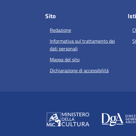
Sito
Ist
Redazione
C
Informativa sul trattamento dei
S
dati personali
Mappa del sito
Dichiarazione di accessibilità