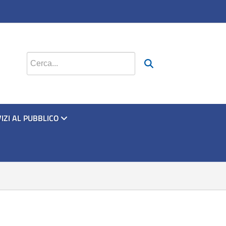
Cerca nel sito
IZI AL PUBBLICO