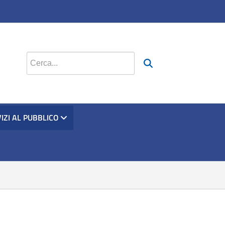
Cerca nel sito
IZI AL PUBBLICO