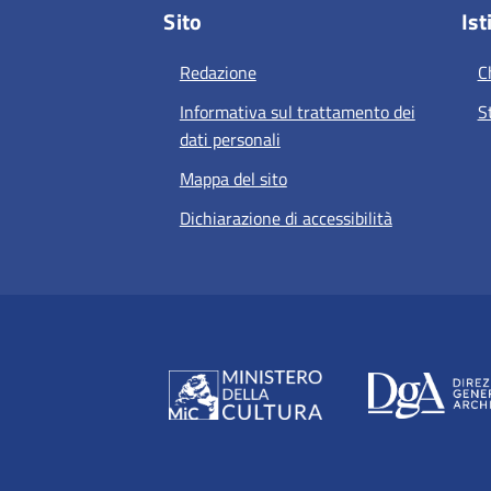
Sito
Ist
Redazione
C
Informativa sul trattamento dei
S
dati personali
Mappa del sito
Dichiarazione di accessibilità