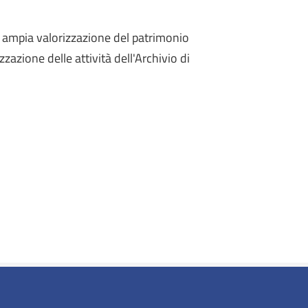
ampia valorizzazione del patrimonio
azione delle attività dell'Archivio di