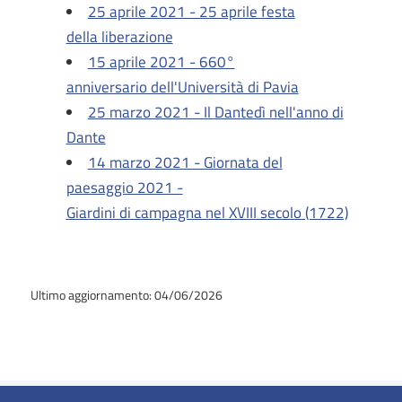
25 aprile 2021 - 25 aprile festa
della liberazione
15 aprile 2021 - 660°
anniversario dell'Università di Pavia
25 marzo 2021 - Il Dantedì nell'anno di
Dante
14 marzo 2021 - Giornata del
paesaggio 2021 -
Giardini di campagna nel XVIII secolo (1722)
Ultimo aggiornamento: 04/06/2026