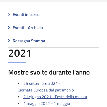
Eventi in corso
Eventi - Archivio
Rassegna Stampa
2021
Mostre svolte durante l'anno
25 settembre 2021 -
Giornata Europea del patrimonio
21 giugno 2021 - Festa della musica
1 maggio 2021 - 1 maggio