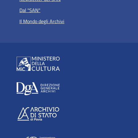
Dal "SAN"
Il Mondo degli Archivi