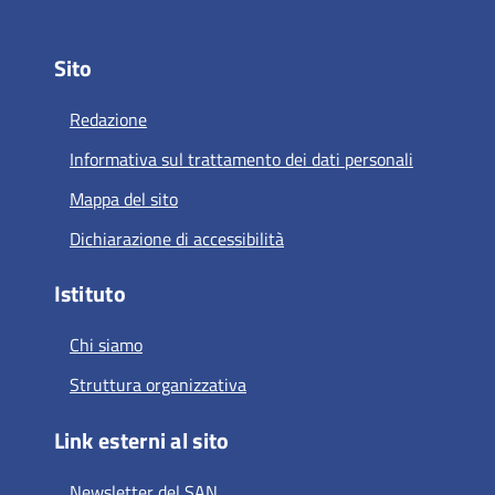
Sito
Redazione
Informativa sul trattamento dei dati personali
Mappa del sito
Dichiarazione di accessibilità
Istituto
Chi siamo
Struttura organizzativa
Link esterni al sito
Newsletter del SAN